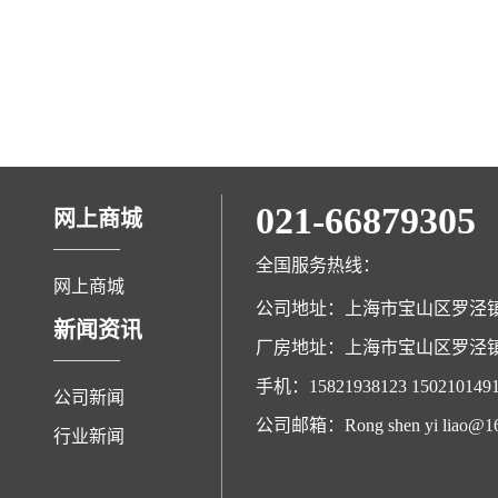
021-66879305
网上商城
全国服务热线：
网上商城
公司地址：上海市宝山区罗泾
新闻资讯
厂房地址：上海市宝山区罗泾
手机：15821938123 150210149
公司新闻
公司邮箱：Rong shen yi liao@16
行业新闻