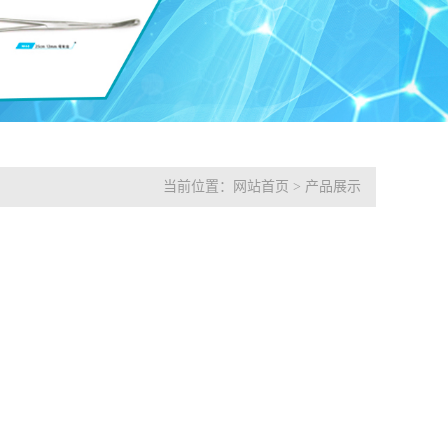
当前位置：
网站首页
>
产品展示