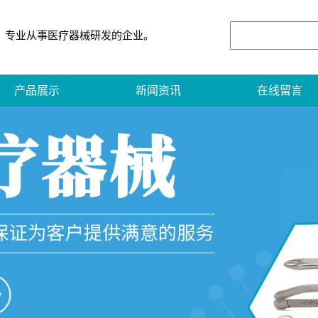
专业从事医疗器械研发的企业。
产品展示
新闻资讯
在线留言