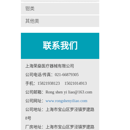
钳类
其他类
联系我们
上海荣燊医疗器械有限公司
公司电话/传真：021-66879305
手机：15821938123 15021014913
公司邮箱：Rong shen yi liao@163.com
公司网址：
www.rongshenyiliao.com
公司地址：上海市宝山区罗泾镇罗建路
8号
厂房地址：上海市宝山区罗泾镇罗建路