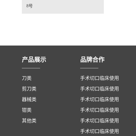
8号
产品展示
品牌合作
刀类
手术切口临床使用
剪刀类
手术切口临床使用
器械类
手术切口临床使用
钳类
手术切口临床使用
其他类
手术切口临床使用
手术切口临床使用