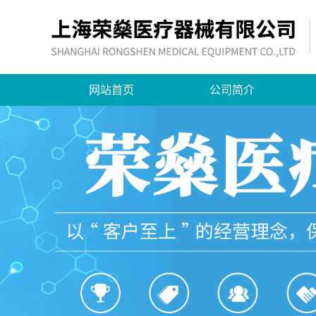
网站首页
公司简介