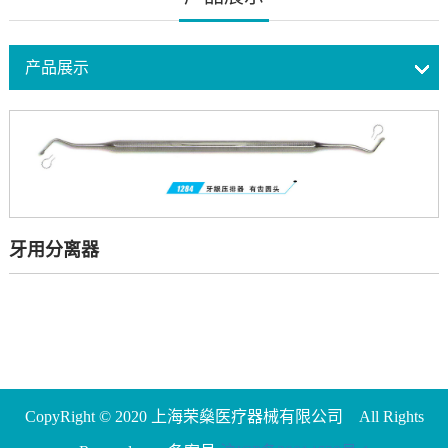
产品展示
牙用分离器
CopyRight © 2020 上海荣燊医疗器械有限公司 All Rights