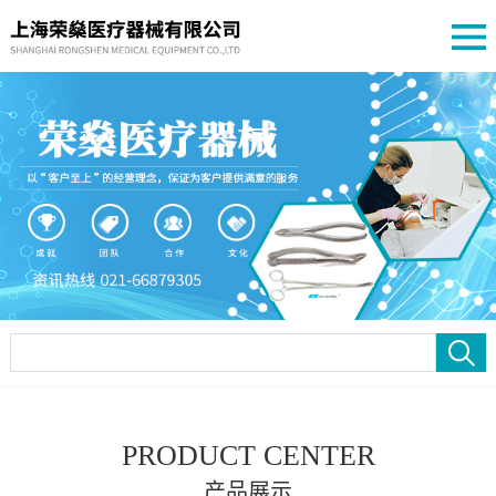
PRODUCT CENTER
产品展示