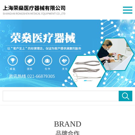
BRAND
品牌合作